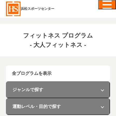
浜松スポーツセンター
フィットネス プログラム
- 大人フィットネス -
全プログラムを表示
ジャンルで探す
運動レベル・目的で探す
美容
エアロビクス