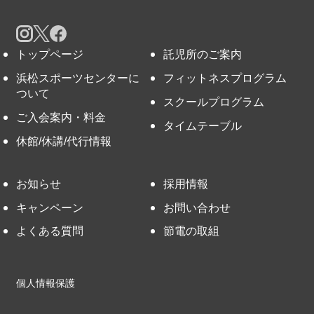
トップページ
託児所のご案内
浜松スポーツセンターに
フィットネスプログラム
ついて
スクールプログラム
ご入会案内・料金
タイムテーブル
休館/休講/代行情報
お知らせ
採用情報
キャンペーン
お問い合わせ
よくある質問
節電の取組
個人情報保護