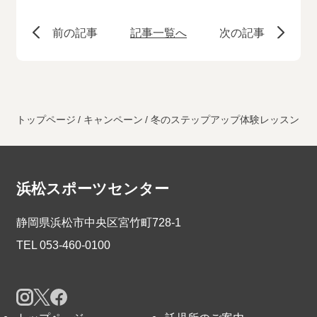
前の記事
記事一覧へ
次の記事
トップページ
キャンペーン
冬のステップアップ体験レッスン
浜松スポーツセンター
静岡県浜松市中央区宮竹町728-1
TEL
053-460-0100