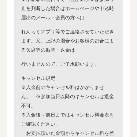
止を判断した場合はホームページや申込時
届出のメール・会員の方へは
れんらくアプリ等でご連絡させていただき
ます。又、上記の場合やお客様の都合によ
る欠席等の振替・返金は
行いませんので、ご了承願います。
キャンセル規定
※入金前のキャンセル料はかかりませ
ん。 ※参加当日以降のキャンセルは返金
不可。
※入金後～前日まではキャンセル料金表を
ご確認ください。
お支払頂いた金額からキャンセル料を差