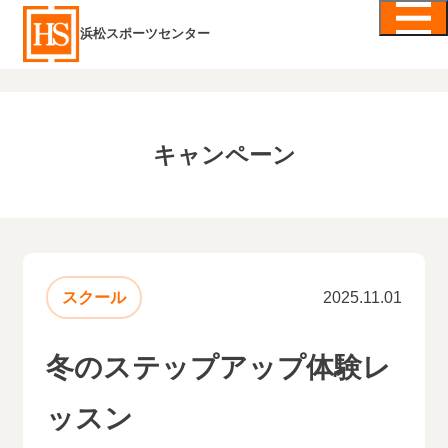
浜松スポーツセンター
キャンペーン
スクール
2025.11.01
冬のステップアップ体験レ
ッスン