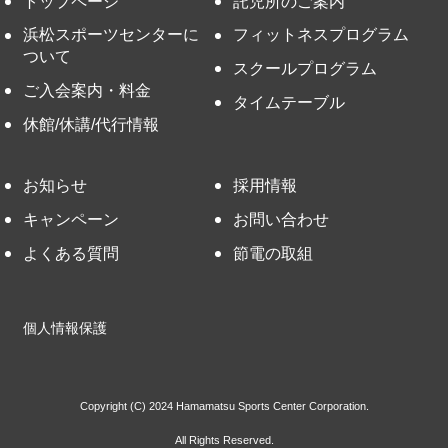
トップページ
託児所のご案内
浜松スポーツセンターに
フィットネスプログラム
ついて
スクールプログラム
ご入会案内・料金
タイムテーブル
休館/休講/代行情報
お知らせ
採用情報
キャンペーン
お問い合わせ
よくある質問
節電の取組
個人情報保護
Copyright (C) 2024 Hamamatsu Sports Center Corporation.
All Rights Reserved.