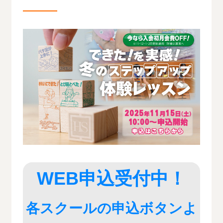
WEB申込受付中！
各スクールの申込ボタンよ