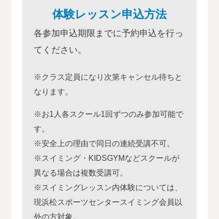
体験レッスン申込方法
各参加申込期限までに予約申込を行っ
てください。
※クラス定員になり次第キャンセル待ちと
なります。
※お1人各スクール1回ずつのみ参加可能で
す。
※安全上の理由で同日の連続受講不可。
※スイミング・KIDSGYMなどスクールが
異なる場合は複数受講可。
※スイミングレッスン内体験については、
現浜松スポーツセンタースイミング会員以
外の方対象。