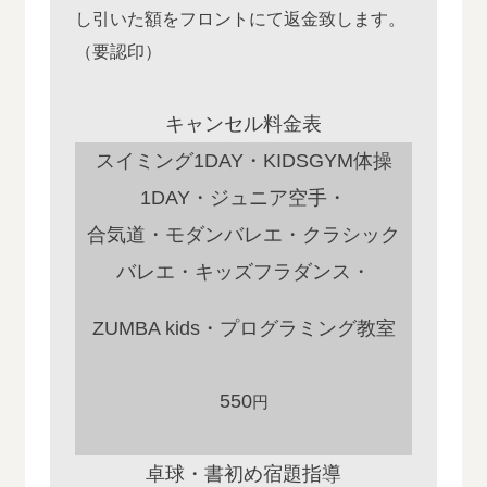
し引いた額をフロントにて返金致します。
（要認印）
キャンセル料金表
スイミング1DAY・KIDSGYM体操
1DAY・ジュニア空手・
合気道・モダンバレエ・クラシック
バレエ・キッズフラダンス・
ZUMBA kids・プログラミング教室
550
円
卓球・書初め宿題指導