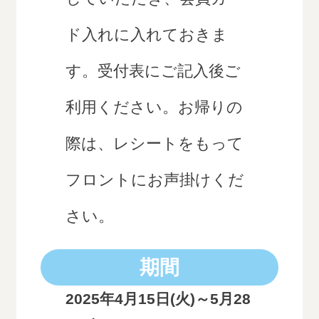
ド入れに入れておきま
す。受付表にご記入後ご
利用ください。お帰りの
際は、レシートをもって
フロントにお声掛けくだ
さい。
期間
2025年4月15日(火)～5月28