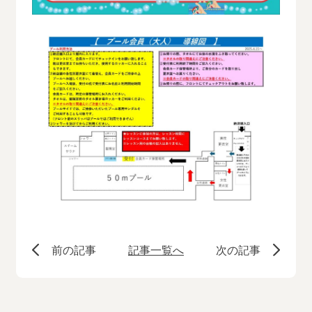
前の記事
記事一覧へ
次の記事