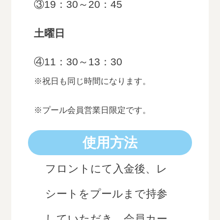
③19：30～20：45
土曜日
④11：30～13：30
※祝日も同じ時間になります。
※プール会員営業日限定です。
使用方法
フロントにて入金後、レ
シートをプールまで持参
していただき、会員カー