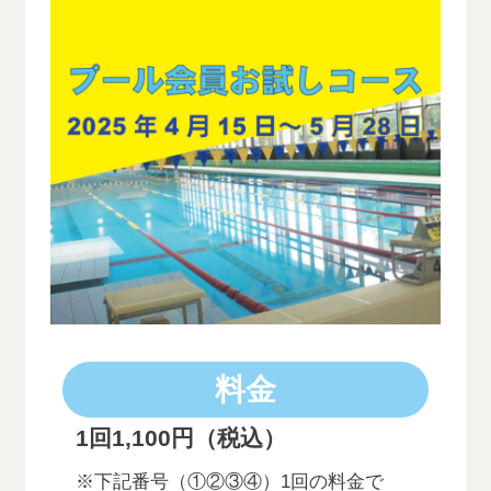
料金
1回1,100円（税込）
※下記番号（①②③④）1回の料金で