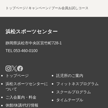
トップページ
キャンペーン
プール会員お試しコース
浜松スポーツセンター
静岡県浜松市中央区宮竹町728-1
TEL
053-460-0100
トップページ
託児所のご案内
浜松スポーツセンターに
フィットネスプログラム
ついて
スクールプログラム
ご入会案内・料金
タイムテーブル
休館/休講/代行情報