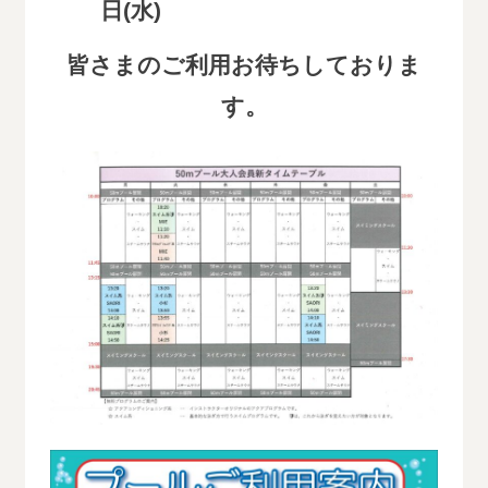
日(水)
皆さまのご利用お待ちしておりま
す。