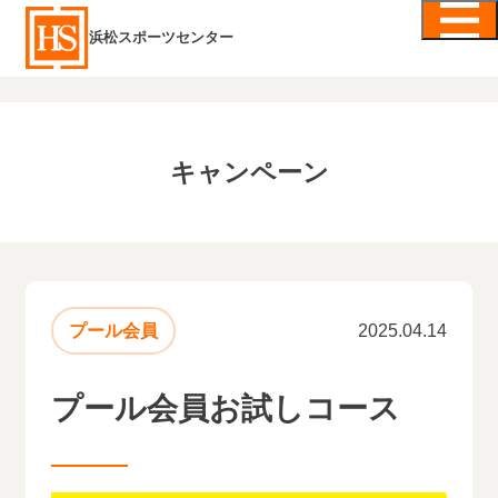
浜松スポーツセンター
キャンペーン
プール会員
2025.04.14
プール会員お試しコース