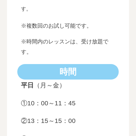
す。
※複数回のお試し可能です。
※時間内のレッスンは、受け放題で
す。
時間
平日
（月～金）
①10：00～11：45
②13：15～15：00