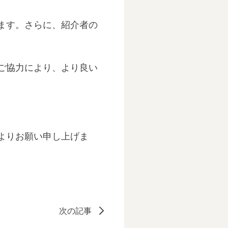
ます。さらに、紹介者の
ご協力により、より良い
よりお願い申し上げま
次の記事