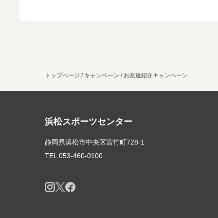
トップページ
キャンペーン
お友達紹介キャンペーン
浜松スポーツセンター
静岡県浜松市中央区宮竹町728-1
TEL
053-460-0100