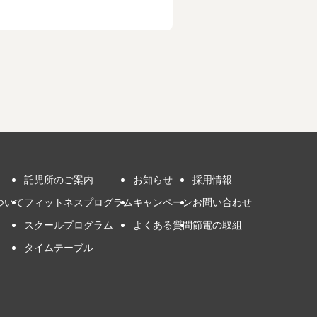
託児所のご案内
お知らせ
採用情報
ついて
フィットネスプログラム
キャンペーン
お問い合わせ
スクールプログラム
よくある質問
節電の取組
タイムテーブル