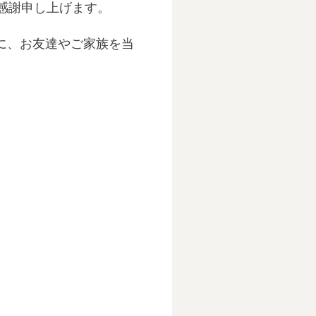
感謝申し上げます。
会に、お友達やご家族を当