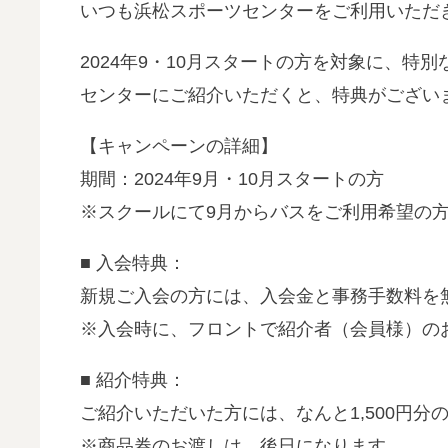
いつも浜松スポーツセンターをご利用いただ
2024年9・10月スタートの方を対象に、
センターにご紹介いただくと、特典がござい
【キャンペーンの詳細】
期間：2024年9月・10月スタートの方
※スクールにて9月からバスをご利用希望の方
■ 入会特典：
新規ご入会の方には、入会金と事務手数料を
※入会時に、フロントで紹介者（会員様）の
■ 紹介特典：
ご紹介いただいた方には、なんと1,500円分
※商品券のお渡しは、後日になります。