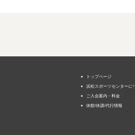
トップページ
浜松スポーツセンターに
ご入会案内・料金
休館/休講/代行情報