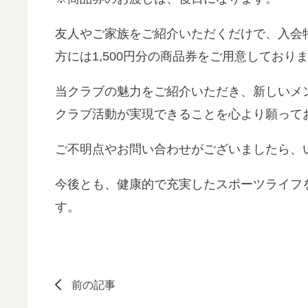
友人やご家族をご紹介いただくだけで、入会
方には1,500円分の商品券をご用意してお
当クラブの魅力をご紹介いただき、新しいメ
クラブ活動が実現できることを心より願って
ご不明点やお問い合わせがございましたら、
今後とも、健康的で充実したスポーツライフ
す。
前の記事