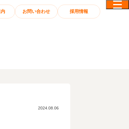
案内
お問い合わせ
採用情報
2024.08.06