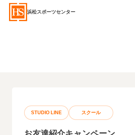
浜松スポーツセンター
STUDIO LINE
スクール
お友達紹介キャンペーン