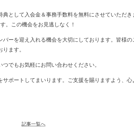
特典として入会金＆事務手数料を無料にさせていただき
ります。この機会をお見逃しなく！
ンバーを迎え入れる機会を大切にしております。皆様の
おります。
いつでもお気軽にお問い合わせください。
をサポートしてまいります。ご支援を賜りますよう、心
記事一覧へ