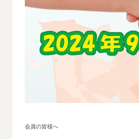
会員の皆様へ