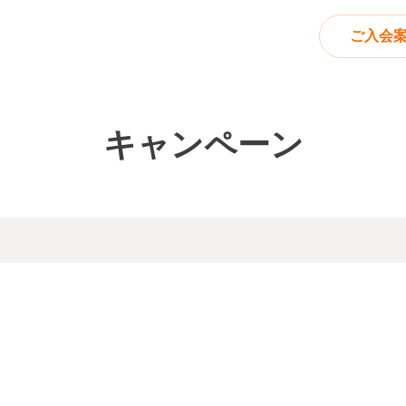
ご入会
キャンペーン